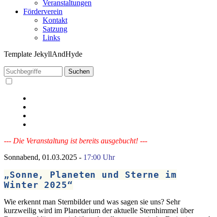
Veranstaltungen
Förderverein
Kontakt
Satzung
Links
Template JekyllAndHyde
--- Die Veranstaltung ist bereits ausgebucht! ---
Sonnabend, 01.03.2025 -
17:00 Uhr
„Sonne, Planeten und Sterne im
Winter 2025“
Wie erkennt man Sternbilder und was sagen sie uns? Sehr
kurzweilig wird im Planetarium der aktuelle Sternhimmel über